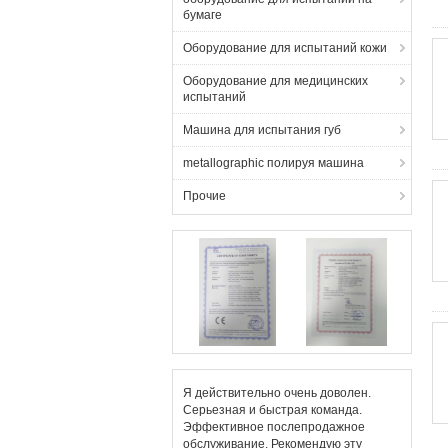
бумаге
Оборудование для испытаний кожи
Оборудование для медицинских
испытаний
Машина для испытания губ
metallographic полируя машина
Прочие
Я действительно очень доволен.
Серьезная и быстрая команда.
Эффективное послепродажное
обслуживание. Рекомендую эту