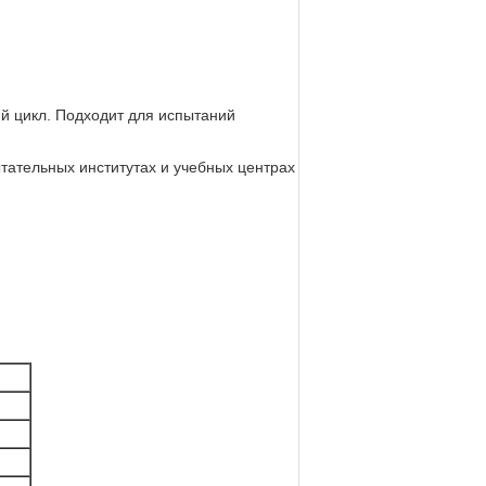
ий цикл. Подходит для испытаний
тательных институтах и учебных центрах