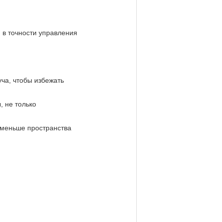
 в точности управления
ча, чтобы избежать
, не только
к меньше пространства