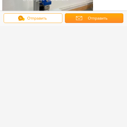
Отправить
Отправить
сообщение
запрос