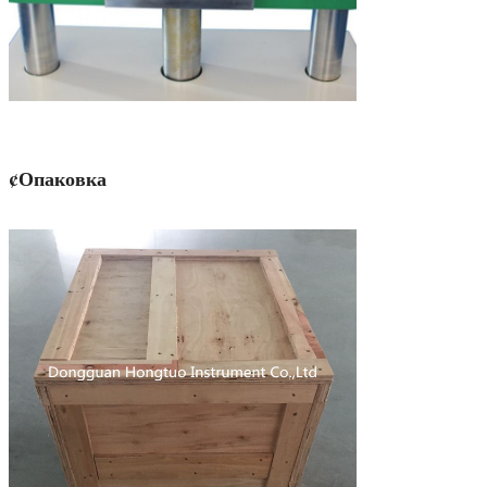
¢Опаковка