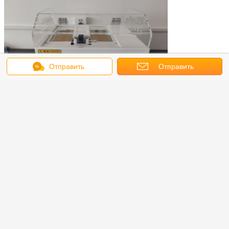
Отправить
Отправить
сообщение
запрос