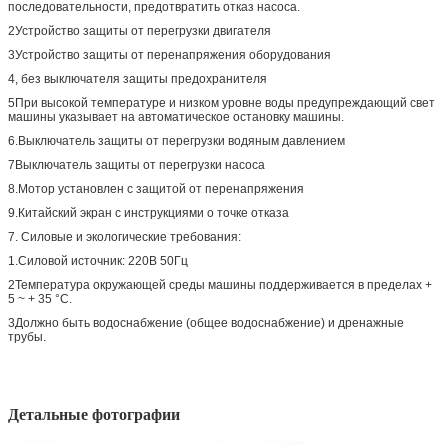
последовательности, предотвратить отказ насоса.
2Устройство защиты от перегрузки двигателя
3Устройство защиты от перенапряжения оборудования
4, без выключателя защиты предохранителя
5При высокой температуре и низком уровне воды предупреждающий свет
машины указывает на автоматическое остановку машины.
6.Выключатель защиты от перегрузки водяным давлением
7Выключатель защиты от перегрузки насоса
8.Мотор установлен с защитой от перенапряжения
9.Китайский экран с инструкциями о точке отказа
7. Силовые и экологические требования:
1.Силовой источник: 220В 50Гц
2Температура окружающей среды машины поддерживается в пределах +
5 ~ + 35 °C.
3Должно быть водоснабжение (общее водоснабжение) и дренажные
трубы.
Детальные фотографии