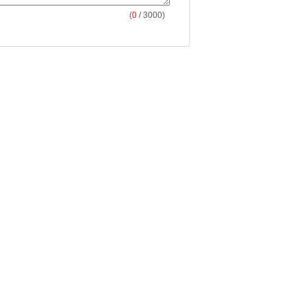
(
0
/ 3000)