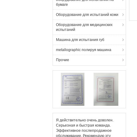
бумаге
Оборудование для испытаний кожи
Оборудование для медицинских
испытаний
Машина для испытания губ
metallographic полируя машина
Прочие
Я действительно очень доволен.
Серьезная и быстрая команда.
Эффективное послепродажное
обслуживание. Рекомендую эту