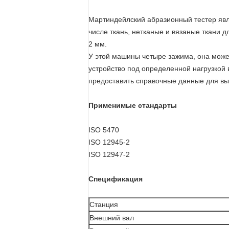
Мартиндейлский абразионный тестер явл
числе ткань, нетканые и вязаные ткани 
2 мм.
У этой машины четыре зажима, она може
устройство под определенной нагрузкой
предоставить справочные данные для в
Применимые стандарты
ISO 5470
ISO 12945-2
ISO 12947-2
Спецификация
Станция
Внешний вал