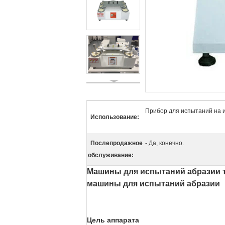
Прибор для испытаний на 
Использование:
Послепродажное
- Да, конечно.
обслуживание:
Машины для испытаний абразии т
машины для испытаний абразии
Цель аппарата