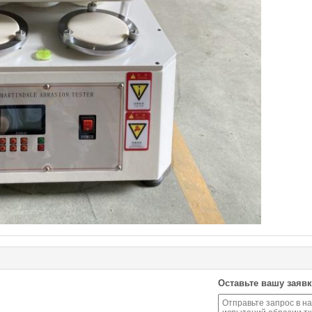
Оставьте вашу заявк