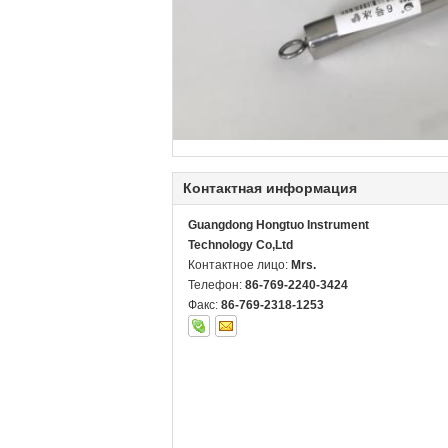
Контактная информация
Guangdong Hongtuo Instrument
Technology Co,Ltd
Контактное лицо:
Mrs.
Телефон:
86-769-2240-3424
Факс:
86-769-2318-1253