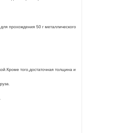
 для прохождения 50 г металлического
кой.Кроме того,достаточная толщина и
руза.
.