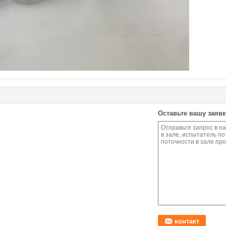
Оставьте вашу заявк