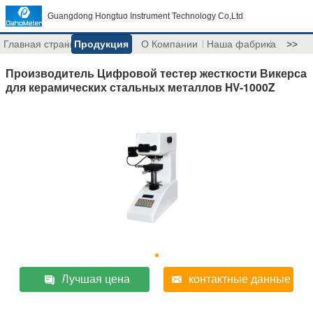
Guangdong Hongtuo Instrument Technology Co,Ltd
Главная страница
Продукция
О Компании
Наша фабрика
>>
Производитель Цифровой тестер жесткости Викерса
для керамических стальных металлов HV-1000Z
Лучшая цена
контактные данные