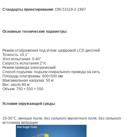
Стандарты проектирования
: DIN 53119-2-1997
Основные технические параметры
:
Режим отображения под углом: цифровой LCD дисплей
Точность: ±0,1°
Угол испытания: 0-40°
Скорость испытания:2°/с
Режим привода:электрический
Способ подъема: подъем спирального привода на нить
Площадь платформы: 600×500 мм
Максимальная нагрузка: 50 кг
Вес: около 80 кг.
Объем: 750 × 550 × 550
Условия окружающей среды
:
10-30°C, меньше пыли, без сильного магнитного поля, без сильного
источника вибрации