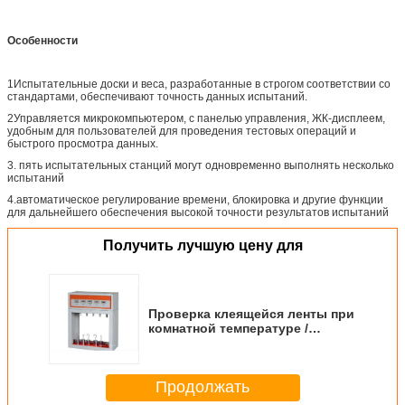
Особенности
1Испытательные доски и веса, разработанные в строгом соответствии со
стандартами, обеспечивают точность данных испытаний.
2Управляется микрокомпьютером, с панелью управления, ЖК-дисплеем,
удобным для пользователей для проведения тестовых операций и
быстрого просмотра данных.
3. пять испытательных станций могут одновременно выполнять несколько
испытаний
4.автоматическое регулирование времени, блокировка и другие функции
для дальнейшего обеспечения высокой точности результатов испытаний
Получить лучшую цену для
Проверка клеящейся ленты при
комнатной температуре /
Измеритель удержания ленты /
Измерительная машина /
Оборудование / Инструмент
Продолжать